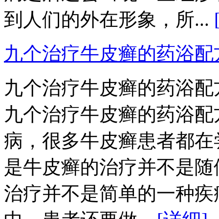
到人们的外在形象，所...
九个治疗牛皮癣的药浴配
九个治疗牛皮癣的药浴配
九个治疗牛皮癣的药浴配
病，很多牛皮癣患者都在
是牛皮癣的治疗并不是随
治疗并不是简单的一种疾