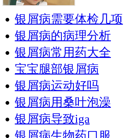
银屑病需要体检几项
银屑病的病理分析
银屑病常用药大全
宝宝腿部银屑病
银屑病运动好吗
银屑病用桑叶泡澡
银屑病导致iga
银屑病生物药口服