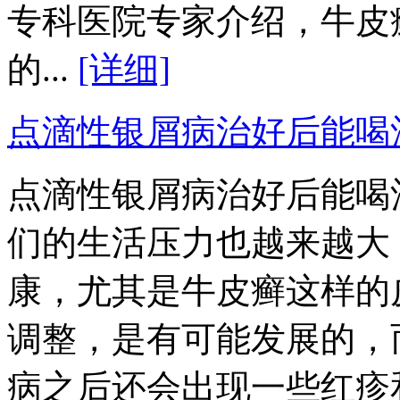
专科医院专家介绍，牛皮
的...
[详细]
点滴性银屑病治好后能喝
点滴性银屑病治好后能喝
们的生活压力也越来越大
康，尤其是牛皮癣这样的
调整，是有可能发展的，
病之后还会出现一些红疹