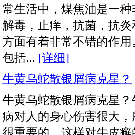
常生活中，煤焦油是一种
解毒，止痒，抗菌，抗炎
方面有着非常不错的作用
包括...
[详细]
牛黄乌蛇散银屑病克星？
牛黄乌蛇散银屑病克星？
病对人的身心伤害很大，
很重要的，这样对牛皮癣