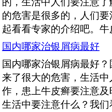
的，生活中人们要注意了
的危害是很多的，人们要
起看看专家的介绍吧。牛皮
国内哪家治银屑病最好
国内哪家治银屑病最好？
来了很大的危害，生活中
作，患上牛皮癣要注意及
生活中要注意什么？我们