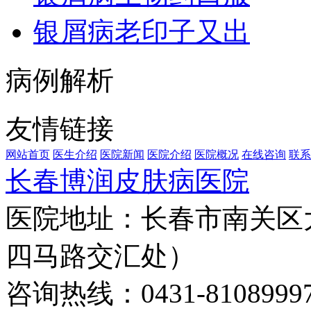
银屑病老印子又出
病例解析
友情链接
网站首页
医生介绍
医院新闻
医院介绍
医院概况
在线咨询
联系
长春博润皮肤病医院
医院地址：长春市南关区大
四马路交汇处）
咨询热线：0431-8108999