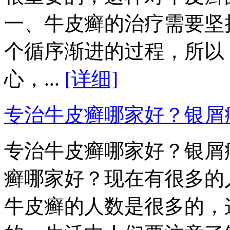
一、牛皮癣的治疗需要坚
个循序渐进的过程，所以
心，...
[详细]
专治牛皮癣哪家好？银屑
专治牛皮癣哪家好？银屑
癣哪家好？现在有很多的
牛皮癣的人数是很多的，