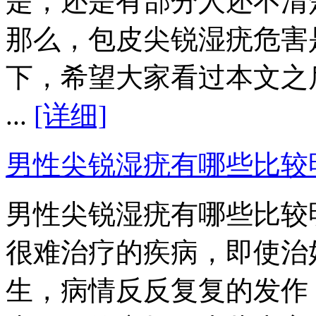
是，还是有部分人还不清
那么，包皮尖锐湿疣危害
下，希望大家看过本文之
...
[详细]
男性尖锐湿疣有哪些比较
男性尖锐湿疣有哪些比较
很难治疗的疾病，即使治
生，病情反反复复的发作