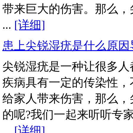
带来巨大的伤害。那么，
...
[详细]
患上尖锐湿疣是什么原因
尖锐湿疣是一种让很多人
疾病具有一定的传染性，
给家人带来伤害，那么，
的呢?我们一起来听听专
...
[详细]