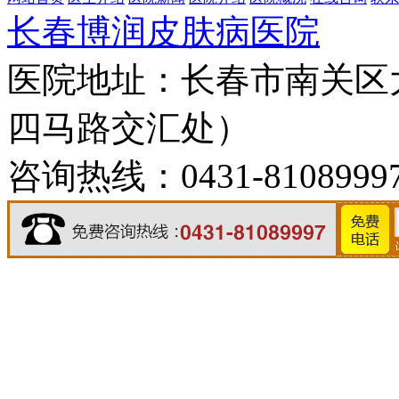
长春博润皮肤病医院
医院地址：长春市南关区大
四马路交汇处）
咨询热线：0431-8108999