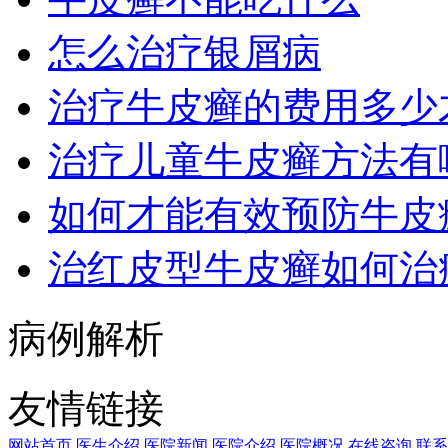
怎么治疗银屑病
治疗牛皮癣的费用多少
治疗儿童牛皮癣方法有
如何才能有效预防牛皮
治红皮型牛皮癣如何治
病例解析
友情链接
网站首页
医生介绍
医院新闻
医院介绍
医院概况
在线咨询
联系