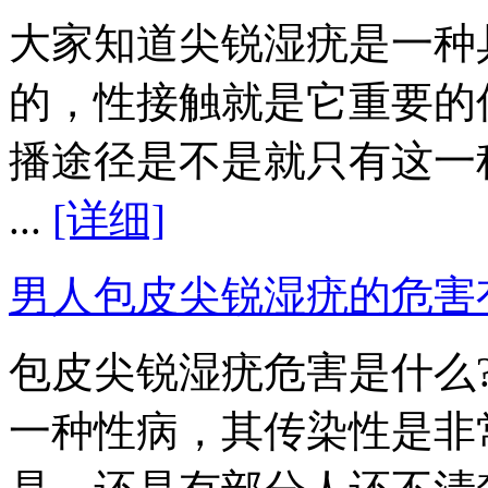
大家知道尖锐湿疣是一种
的，性接触就是它重要的
播途径是不是就只有这一
...
[详细]
男人包皮尖锐湿疣的危害
包皮尖锐湿疣危害是什么
一种性病，其传染性是非