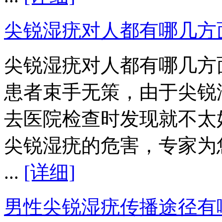
尖锐湿疣对人都有哪几方
尖锐湿疣对人都有哪几方
患者束手无策，由于尖锐
去医院检查时发现就不太
尖锐湿疣的危害，专家为
...
[详细]
男性尖锐湿疣传播途径有