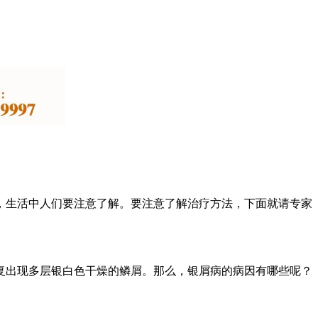
，生活中人们要注意了解。要注意了解治疗方法，下面就请专家
复出现多层银白色干燥的鳞屑。那么，银屑病的病因有哪些呢？