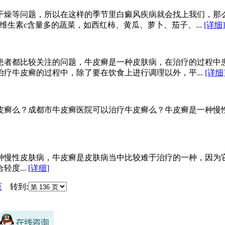
干燥等问题，所以在这样的季节里白癜风疾病就会找上我们，那
生素c含量多的蔬菜，如西红柿、黄瓜、萝卜、茄子、...
[详细]
患者都比较关注的问题，牛皮癣是一种皮肤病，在治疗的过程中
疗牛皮癣的过程中，除了要在饮食上进行调理以外，平...
[详细
牛皮癣么？成都市牛皮癣医院可以治疗牛皮癣么？牛皮癣是一种慢
种慢性皮肤病，牛皮癣是皮肤病当中比较难于治疗的一种，因为
度...
[详细]
页
转到: