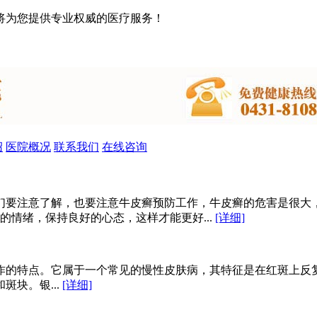
将为您提供专业权威的医疗服务！
绍
医院概况
联系我们
在线咨询
们要注意了解，也要注意牛皮癣预防工作，牛皮癣的危害是很大
的情绪，保持良好的心态，这样才能更好...
[详细]
作的特点。它属于一个常见的慢性皮肤病，其特征是在红斑上反
块。银...
[详细]