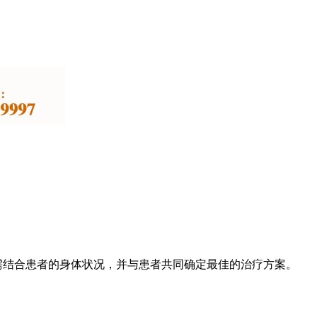
需结合患者的身体状况，并与患者共同确定最佳的治疗方案。