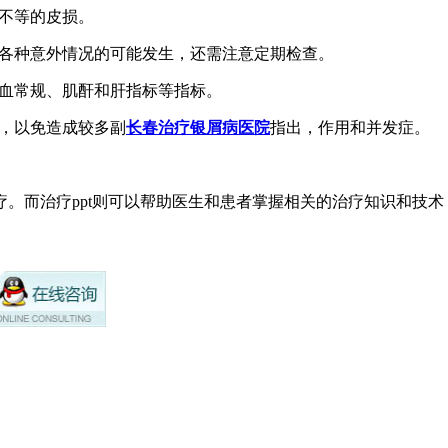
度不等的皮损。
全和各种意外情况的可能发生，还需注意定期检查。
查血常规、肌酐和肝指标等指标。
复，以免造成较多副
长春治疗银屑病医院
指出，作用和并发症。
。而治疗ppt则可以帮助医生和患者掌握相关的治疗知识和技