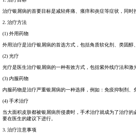
治疗银屑病的首要目标是减轻疼痛、瘙痒和炎症等症状，同时
2. 治疗方法
(1) 外用药物
外用治疗是治疗银屑病的首选方式，包括角质软化剂、类固醇
(2) 光疗
光疗是医生治疗银屑病的一种有效方式，包括紫外线疗法和激
(3) 内服药物
内服药物是治疗严重银屑病的一种选择，例如：免疫抑制剂、
(4) 手术治疗
当大面积皮肤都被银屑病所侵袭时，手术治疗就成为了治疗的
要在医生的建议下进行。
3. 治疗注意事项