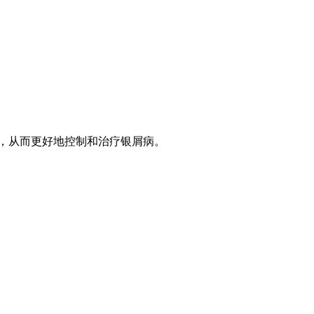
术，从而更好地控制和治疗银屑病。