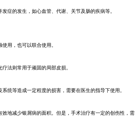
并发症的发生，如心血管、代谢、关节及肠的疾病等。
独使用，也可以联合使用。
光疗法则常用于顽固的局部皮损。
疫系统等造成一定程度的损害，需要在医生的指导下使用。
有效地减少银屑病的面积。但是，手术治疗有一定的创伤性，需