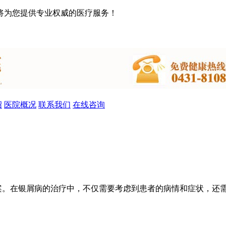
将为您提供专业权威的医疗服务！
绍
医院概况
联系我们
在线咨询
方案。在银屑病的治疗中，不仅需要考虑到患者的病情和症状，还