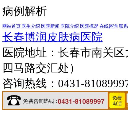
病例解析
网站首页
医生介绍
医院新闻
医院介绍
医院概况
在线咨询
联系
长春博润皮肤病医院
医院地址：长春市南关区大
四马路交汇处）
咨询热线：0431-8108999