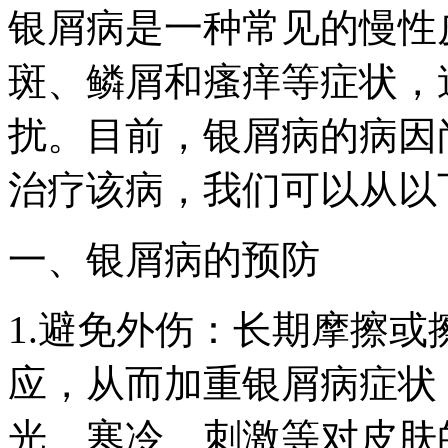
银屑病是一种常见的慢性
斑、鳞屑和瘙痒等症状，
扰。目前，银屑病的病因
治疗该病，我们可以从以
一、银屑病的预防
1.避免外伤：长期摩擦
应，从而加重银屑病症状
光、寒冷、刺激等对皮肤