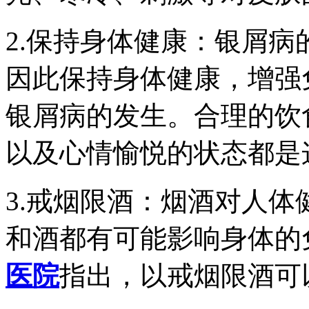
2.保持身体健康：银屑
因此保持身体健康，增强
银屑病的发生。合理的饮
以及心情愉悦的状态都是
3.戒烟限酒：烟酒对人
和酒都有可能影响身体的
医院
指出，以戒烟限酒可