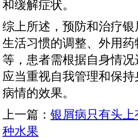
和缓解症状。
综上所述，预防和治疗银
生活习惯的调整、外用药
等，患者需根据自身情况
应当重视自我管理和保持
病情的效果。
上一篇：
银屑病只有头上
种水果