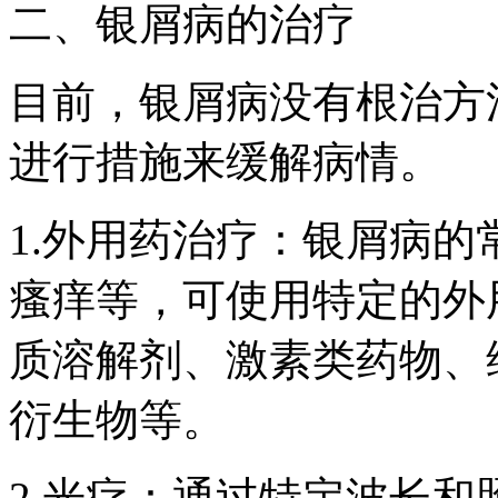
二、银屑病的治疗
目前，银屑病没有根治方
进行措施来缓解病情。
1.外用药治疗：银屑病
瘙痒等，可使用特定的外
质溶解剂、激素类药物、
衍生物等。
2.光疗：通过特定波长