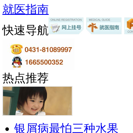
就医指南
快速导航
热点推荐
银屑病最怕三种水果