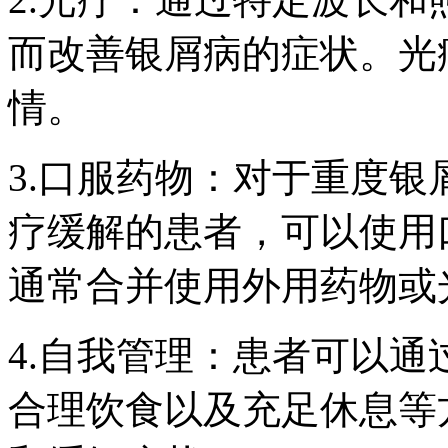
而改善银屑病的症状。光
情。
3.口服药物：对于重度
疗缓解的患者，可以使用
通常合并使用外用药物或
4.自我管理：患者可以
合理饮食以及充足休息等