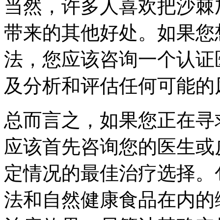
当然，许多人喜欢把沙棘
带来的其他好处。如果您
法，您应该咨询一个认证
及分析和评估任何可能的
总而言之，如果您正在寻
应该首先咨询您的医生或
定情况的最佳治疗选择。
法和自然健康食品在内的