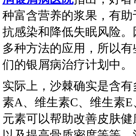
种富含营养的浆果，有助
抗感染和降低失眠风险。
多种方法的应用，所以有
们的银屑病治疗计划中。
实际上，沙棘确实是含有
素A、维生素C、维生素
元素可以帮助改善皮肤健
以及提高骨质密度等等。