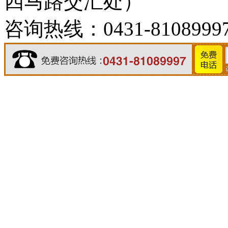
四马路交汇处）
咨询热线：0431-8108999