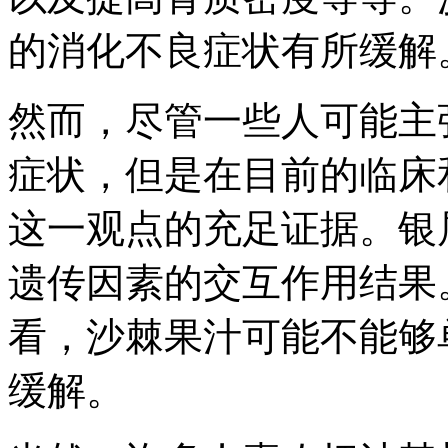
的消化不良症状有所缓解
然而，尽管一些人可能主
症状，但是在目前的临床
这一观点的充足证据。银
遗传因素的交互作用结果
看，沙棘果汁可能不能够
缓解。