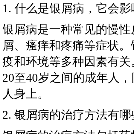
1. 什么是银屑病，它会
银屑病是一种常见的慢性
屑、瘙痒和疼痛等症状。
疫和环境等多种因素有关
20至40岁之间的成年人
人身上。
2. 银屑病的治疗方法有