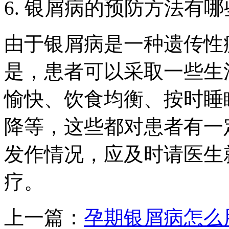
6. 银屑病的预防方法有
由于银屑病是一种遗传性
是，患者可以采取一些生
愉快、饮食均衡、按时睡
降等，这些都对患者有一
发作情况，应及时请医生
疗。
上一篇：
孕期银屑病怎么