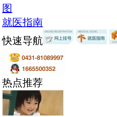
图
就医指南
快速导航
热点推荐