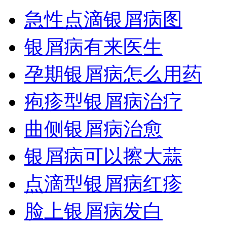
急性点滴银屑病图
银屑病有来医生
孕期银屑病怎么用药
疱疹型银屑病治疗
曲侧银屑病治愈
银屑病可以擦大蒜
点滴型银屑病红疹
脸上银屑病发白