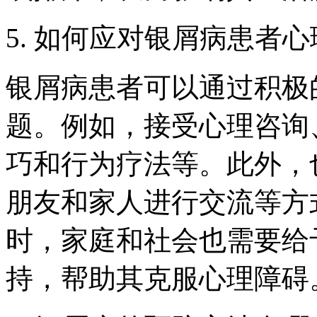
5. 如何应对银屑病患者
银屑病患者可以通过积极
题。例如，接受心理咨询
巧和行为疗法等。此外，
朋友和家人进行交流等方
时，家庭和社会也需要给
持，帮助其克服心理障碍