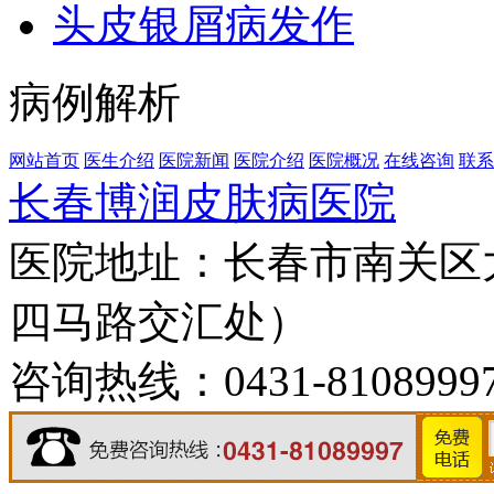
头皮银屑病发作
病例解析
网站首页
医生介绍
医院新闻
医院介绍
医院概况
在线咨询
联系
长春博润皮肤病医院
医院地址：长春市南关区大
四马路交汇处）
咨询热线：0431-8108999