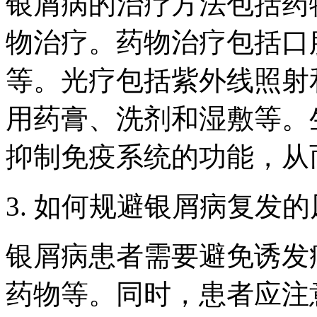
银屑病的治疗方法包括药
物治疗。药物治疗包括口
等。光疗包括紫外线照射
用药膏、洗剂和湿敷等。
抑制免疫系统的功能，从
3. 如何规避银屑病复发
银屑病患者需要避免诱发
药物等。同时，患者应注