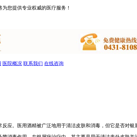
将为您提供专业权威的医疗服务！
绍
医院概况
联系我们
在线咨询
常反应。医用酒精被广泛地用于清洁皮肤和消毒，但它是否对银
杀菌消毒作用。在银屑病治疗中，其主要是用于清洁患处皮肤并