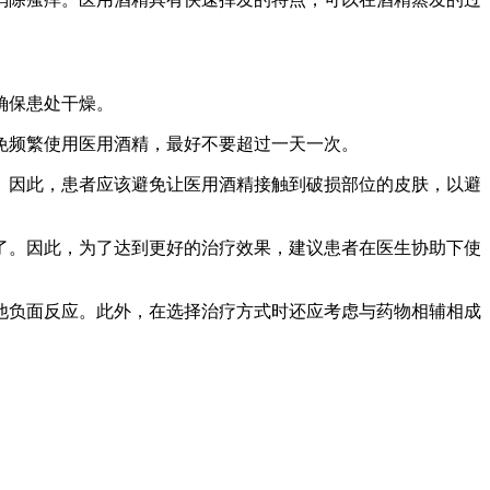
确保患处干燥。
避免频繁使用医用酒精，最好不要超过一天一次。
染。因此，患者应该避免让医用酒精接触到破损部位的皮肤，以避
显了。因此，为了达到更好的治疗效果，建议患者在医生协助下使
他负面反应。此外，在选择治疗方式时还应考虑与药物相辅相成